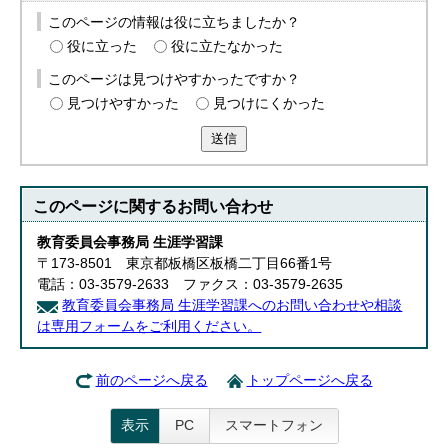
このページの情報は役に立ちましたか？
役に立った
役に立たなかった
このページは見つけやすかったですか？
見つけやすかった
見つけにくかった
送信
このページに関する
お問い合わせ
教育委員会事務局 生涯学習課
〒173-8501 東京都板橋区板橋二丁目66番1号
電話：03-3579-2633 ファクス：03-3579-2635
教育委員会事務局 生涯学習課へのお問い合わせや相談
は専用フォームをご利用ください。
前のページへ戻る
トップページへ戻る
表示
PC
スマートフォン