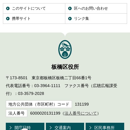
このサイトについて
区へのお問い合わせ
携帯サイト
リンク集
板橋区役所
〒173-8501 東京都板橋区板橋二丁目66番1号
代表電話番号：03-3964-1111 ファクス番号（広聴広報課受
付）：03-3579-2028
地方公共団体（市区町村）コード
131199
法人番号
6000020131199（
法人番号について
）
開庁日時
交通案内
区民事務所