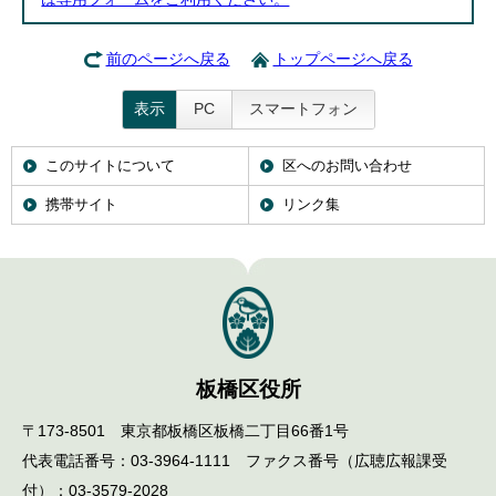
前のページへ戻る
トップページへ戻る
表示
PC
スマートフォン
このサイトについて
区へのお問い合わせ
携帯サイト
リンク集
板橋区役所
〒173-8501 東京都板橋区板橋二丁目66番1号
代表電話番号：03-3964-1111 ファクス番号（広聴広報課受
付）：03-3579-2028