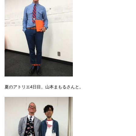
夏のアトリエ4日目。山本まもるさんと。