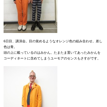
6日目、講演会。目の覚めるようなオレンジ色の組み合わせ。差し
色は青。
頭の上に載っているのはみかん。たまたま置いてあったみかんを
コーディネートに含めてしまうユーモアのセンスもさすがです。