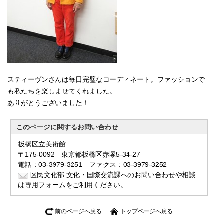
スティーヴンさんは毎日完璧なコーディネート。ファッションで
も私たちを楽しませてくれました。
ありがとうございました！
このページに関する
お問い合わせ
板橋区立美術館
〒175-0092 東京都板橋区赤塚5-34-27
電話：03-3979-3251 ファクス：03-3979-3252
区民文化部 文化・国際交流課へのお問い合わせや相談
は専用フォームをご利用ください。
前のページへ戻る
トップページへ戻る