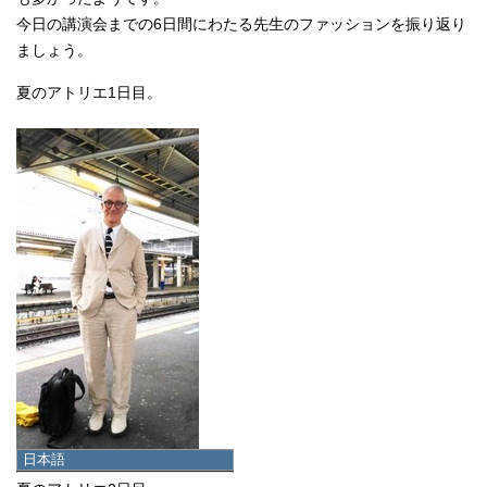
今日の講演会までの6日間にわたる先生のファッションを振り返り
ましょう。
夏のアトリエ1日目。
日本語
日本語