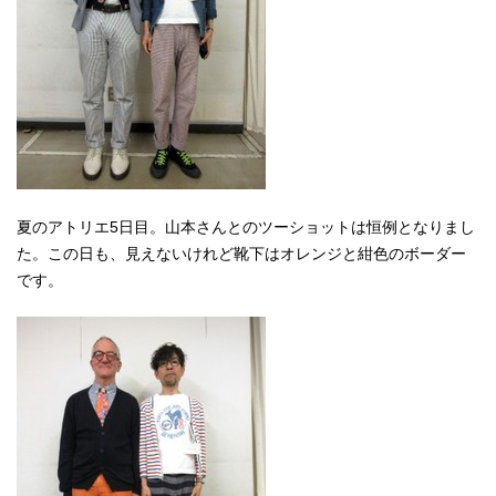
夏のアトリエ5日目。山本さんとのツーショットは恒例となりまし
た。この日も、見えないけれど靴下はオレンジと紺色のボーダー
です。