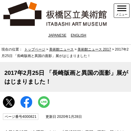
メニュー
JAPANESE
ENGLISH
現在の位置：
トップページ
>
美術館ニュース
>
美術館ニュース 2017
> 2017年2
月25日 「長崎版画と異国の面影」展がはじまりました！
2017年2月25日 「長崎版画と異国の面影」展が
はじまりました！
ページ番号4000821
更新日 2020年1月28日