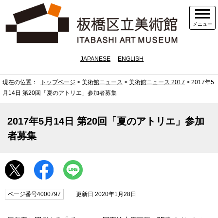
メニュー
JAPANESE
ENGLISH
現在の位置：
トップページ
>
美術館ニュース
>
美術館ニュース 2017
> 2017年5
月14日 第20回「夏のアトリエ」参加者募集
2017年5月14日 第20回「夏のアトリエ」参加
者募集
ページ番号4000797
更新日 2020年1月28日