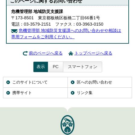
このページに関する
お問い合わせ
危機管理部 地域防災支援課
〒173-8501 東京都板橋区板橋二丁目66番1号
電話：03-3579-2151 ファクス：03-3963-0150
危機管理部 地域防災支援課へのお問い合わせや相談は
専用フォームをご利用ください。
前のページへ戻る
トップページへ戻る
表示
PC
スマートフォン
このサイトについて
区へのお問い合わせ
携帯サイト
リンク集