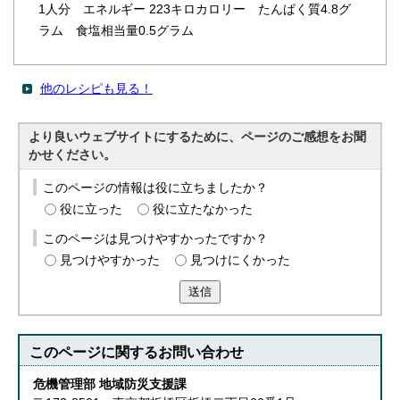
1人分 エネルギー 223キロカロリー たんぱく質4.8グ
ラム 食塩相当量0.5グラム
他のレシピも見る！
より良いウェブサイトにするために、ページのご感想をお聞
かせください。
このページの情報は役に立ちましたか？
役に立った
役に立たなかった
このページは見つけやすかったですか？
見つけやすかった
見つけにくかった
送信
このページに関する
お問い合わせ
危機管理部 地域防災支援課