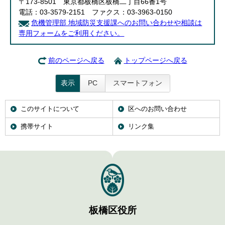
〒173-8501 東京都板橋区板橋二丁目66番1号
電話：03-3579-2151 ファクス：03-3963-0150
危機管理部 地域防災支援課へのお問い合わせや相談は
専用フォームをご利用ください。
前のページへ戻る
トップページへ戻る
表示
PC
スマートフォン
このサイトについて
区へのお問い合わせ
携帯サイト
リンク集
板橋区役所