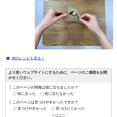
他のレシピも見る！
より良いウェブサイトにするために、ページのご感想をお聞
かせください。
このページの情報は役に立ちましたか？
役に立った
役に立たなかった
このページは見つけやすかったですか？
見つけやすかった
見つけにくかった