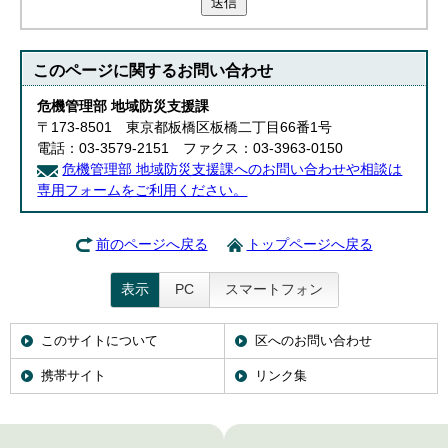
送信
このページに関する
お問い合わせ
危機管理部 地域防災支援課
〒173-8501 東京都板橋区板橋二丁目66番1号
電話：03-3579-2151 ファクス：03-3963-0150
危機管理部 地域防災支援課へのお問い合わせや相談は
専用フォームをご利用ください。
前のページへ戻る
トップページへ戻る
表示
PC
スマートフォン
このサイトについて
区へのお問い合わせ
携帯サイト
リンク集