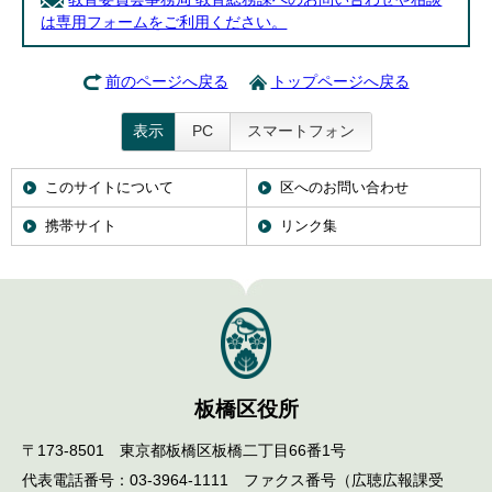
は専用フォームをご利用ください。
前のページへ戻る
トップページへ戻る
表示
PC
スマートフォン
このサイトについて
区へのお問い合わせ
携帯サイト
リンク集
板橋区役所
〒173-8501 東京都板橋区板橋二丁目66番1号
代表電話番号：03-3964-1111 ファクス番号（広聴広報課受