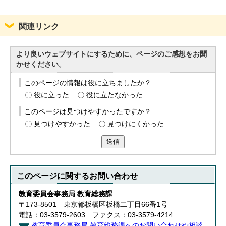
関連リンク
より良いウェブサイトにするために、ページのご感想をお聞
かせください。
このページの情報は役に立ちましたか？
役に立った
役に立たなかった
このページは見つけやすかったですか？
見つけやすかった
見つけにくかった
送信
このページに関する
お問い合わせ
教育委員会事務局 教育総務課
〒173-8501 東京都板橋区板橋二丁目66番1号
電話：03-3579-2603 ファクス：03-3579-4214
教育委員会事務局 教育総務課へのお問い合わせや相談