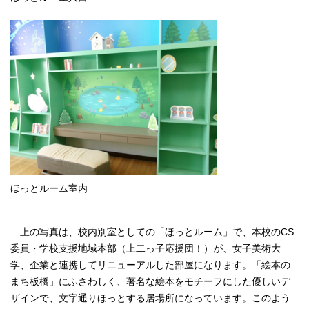
ほっとルーム室内
上の写真は、校内別室としての「ほっとルーム」で、本校のCS
委員
・学校支援地域本部（上二っ子応援団！）
が、女子美術大
学、企業と連携してリニューアルした部屋になります。「絵本の
まち板橋」にふさわしく、著名な絵本をモチーフにした優しいデ
ザインで、文字通りほっとする居場所になっています。このよう