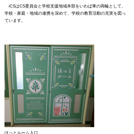
iCSはCS委員会と学校支援地域本部をいわば車の両輪として、
学校・家庭・地域の連携を深めて、学校の教育活動の充実を図っ
ています。
ほっとルーム入口