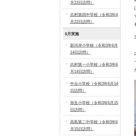
月22日訪問）
志村第四中学校（令和3年4
月22日訪問）
6月実施
新河岸小学校（令和3年6月
14日訪問）
志村第一小学校（令和3年6
月14日訪問）
中台小学校（令和3年6月14
日訪問）
弥生小学校（令和3年6月15
日訪問）
高島第二中学校（令和3年6
月15日訪問）