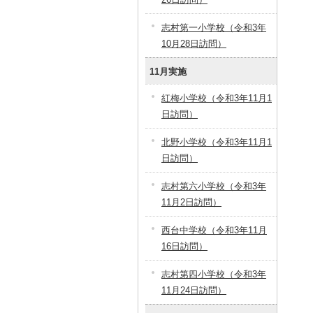
志村第一小学校（令和3年
10月28日訪問）
11月実施
紅梅小学校（令和3年11月1
日訪問）
北野小学校（令和3年11月1
日訪問）
志村第六小学校（令和3年
11月2日訪問）
西台中学校（令和3年11月
16日訪問）
志村第四小学校（令和3年
11月24日訪問）