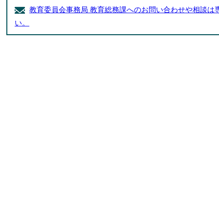
教育委員会事務局 教育総務課へのお問い合わせや相談は
い。