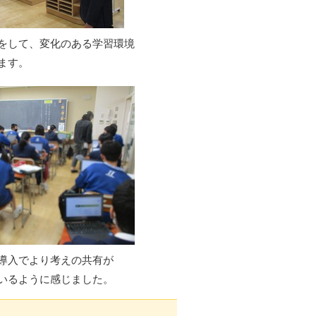
をして、変化のある学習環境
ます。
導入でより考えの共有が
いるように感じました。