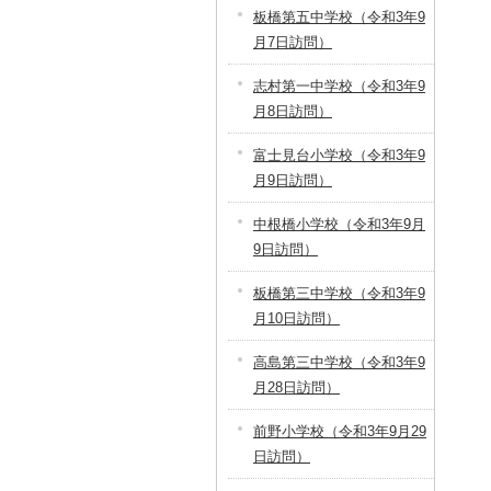
板橋第五中学校（令和3年9
月7日訪問）
志村第一中学校（令和3年9
月8日訪問）
富士見台小学校（令和3年9
月9日訪問）
中根橋小学校（令和3年9月
9日訪問）
板橋第三中学校（令和3年9
月10日訪問）
高島第三中学校（令和3年9
月28日訪問）
前野小学校（令和3年9月29
日訪問）