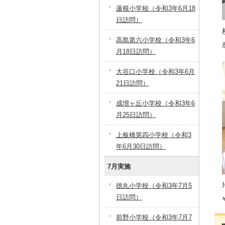
蓮根小学校（令和3年6月18
日訪問）
高島第六小学校（令和3年6
月18日訪問）
大谷口小学校（令和3年6月
21日訪問）
成増ヶ丘小学校（令和3年6
月25日訪問）
上板橋第四小学校（令和3
年6月30日訪問）
7月実施
徳丸小学校（令和3年7月5
日訪問）
前野小学校（令和3年7月7