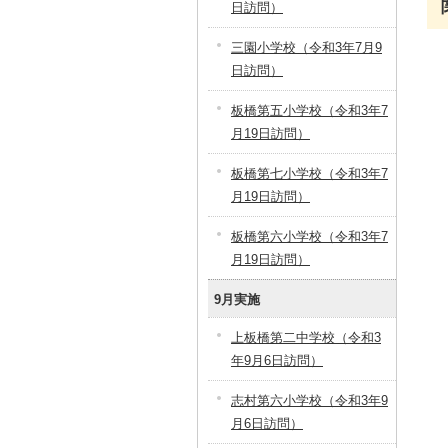
日訪問）
三園小学校（令和3年7月9
日訪問）
板橋第五小学校（令和3年7
月19日訪問）
板橋第七小学校（令和3年7
月19日訪問）
板橋第六小学校（令和3年7
月19日訪問）
9月実施
上板橋第二中学校（令和3
年9月6日訪問）
志村第六小学校（令和3年9
月6日訪問）