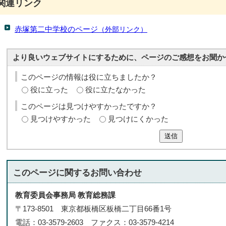
関連リンク
赤塚第二中学校のページ
（外部リンク）
より良いウェブサイトにするために、ページのご感想をお聞か
このページの情報は役に立ちましたか？
役に立った
役に立たなかった
このページは見つけやすかったですか？
見つけやすかった
見つけにくかった
送信
このページに関する
お問い合わせ
教育委員会事務局 教育総務課
〒173-8501 東京都板橋区板橋二丁目66番1号
電話：03-3579-2603 ファクス：03-3579-4214