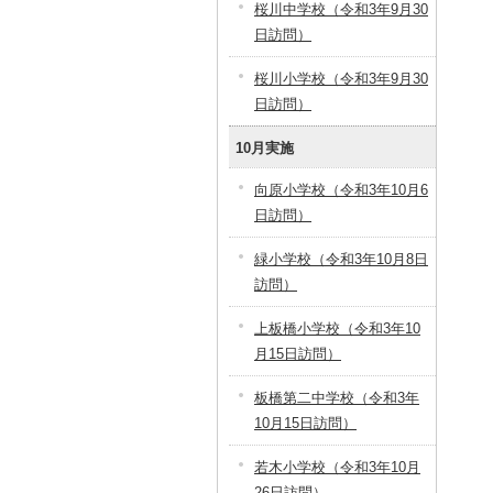
桜川中学校（令和3年9月30
日訪問）
桜川小学校（令和3年9月30
日訪問）
10月実施
向原小学校（令和3年10月6
日訪問）
緑小学校（令和3年10月8日
訪問）
上板橋小学校（令和3年10
月15日訪問）
板橋第二中学校（令和3年
10月15日訪問）
若木小学校（令和3年10月
26日訪問）