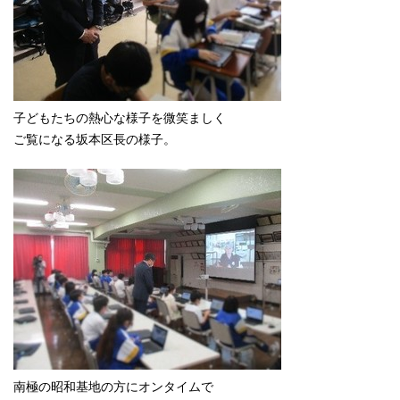
子どもたちの熱心な様子を微笑ましく
ご覧になる坂本区長の様子。
南極の昭和基地の方にオンタイムで