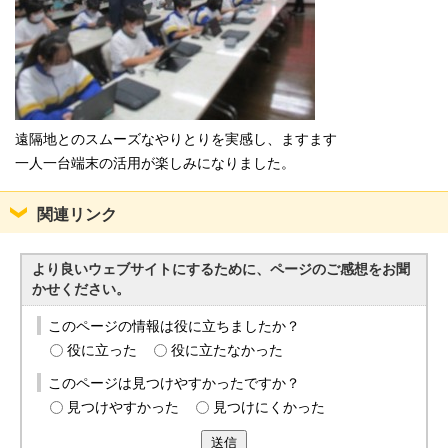
遠隔地とのスムーズなやりとりを実感し、ますます
一人一台端末の活用が楽しみになりました。
関連リンク
より良いウェブサイトにするために、ページのご感想をお聞
かせください。
このページの情報は役に立ちましたか？
役に立った
役に立たなかった
このページは見つけやすかったですか？
見つけやすかった
見つけにくかった
送信