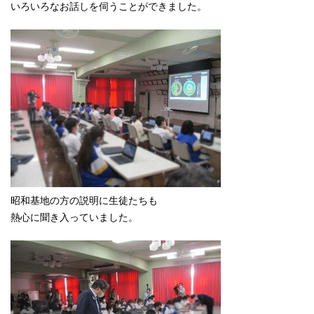
いろいろなお話しを伺うことができました。
昭和基地の方の説明に生徒たちも
熱心に聞き入っていました。