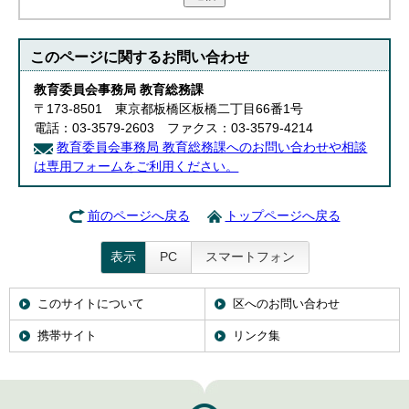
このページに関する
お問い合わせ
教育委員会事務局 教育総務課
〒173-8501 東京都板橋区板橋二丁目66番1号
電話：03-3579-2603 ファクス：03-3579-4214
教育委員会事務局 教育総務課へのお問い合わせや相談
は専用フォームをご利用ください。
前のページへ戻る
トップページへ戻る
表示
PC
スマートフォン
このサイトについて
区へのお問い合わせ
携帯サイト
リンク集