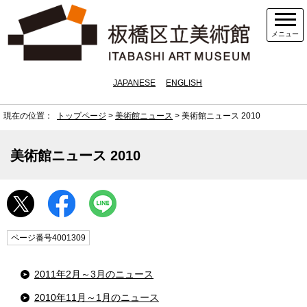
メニュー
JAPANESE
ENGLISH
現在の位置：
トップページ
>
美術館ニュース
> 美術館ニュース 2010
美術館ニュース 2010
ページ番号4001309
2011年2月～3月のニュース
2010年11月～1月のニュース