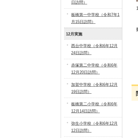
日訪問）
板橋第一中学校（令和7年1
月15日訪問）
12月実施
西台中学校（令和6年12月
24日訪問）
赤塚第二中学校（令和6年
12月20日訪問）
加賀中学校（令和6年12月
19日訪問）
板橋第二小学校（令和6年
12月14日訪問）
弥生小学校（令和6年12月
12日訪問）