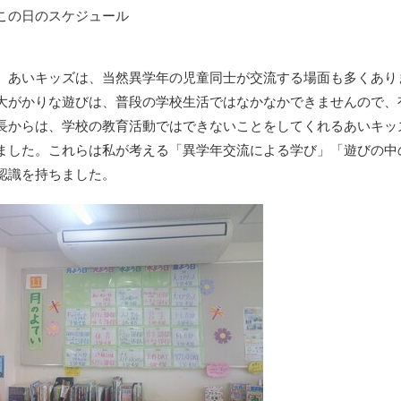
この日のスケジュール
あいキッズは、当然異学年の児童同士が交流する場面も多くあり
大がかりな遊びは、普段の学校生活ではなかなかできませんので、
長からは、学校の教育活動ではできないことをしてくれるあいキッ
ました。これらは私が考える「異学年交流による学び」「遊びの中
認識を持ちました。