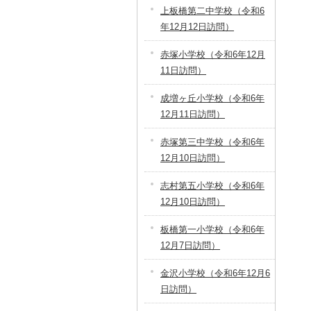
上板橋第二中学校（令和6
年12月12日訪問）
赤塚小学校（令和6年12月
11日訪問）
成増ヶ丘小学校（令和6年
12月11日訪問）
赤塚第三中学校（令和6年
12月10日訪問）
志村第五小学校（令和6年
12月10日訪問）
板橋第一小学校（令和6年
12月7日訪問）
金沢小学校（令和6年12月6
日訪問）