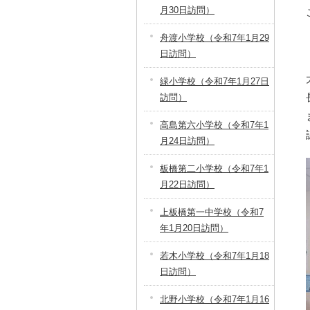
月30日訪問）
舟渡小学校（令和7年1月29
日訪問）
緑小学校（令和7年1月27日
訪問）
高島第六小学校（令和7年1
月24日訪問）
板橋第二小学校（令和7年1
月22日訪問）
上板橋第一中学校（令和7
年1月20日訪問）
若木小学校（令和7年1月18
日訪問）
北野小学校（令和7年1月16