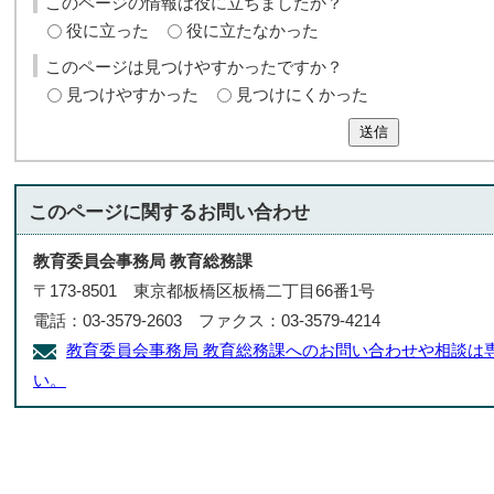
このページの情報は役に立ちましたか？
役に立った
役に立たなかった
このページは見つけやすかったですか？
見つけやすかった
見つけにくかった
送信
このページに関する
お問い合わせ
教育委員会事務局 教育総務課
〒173-8501 東京都板橋区板橋二丁目66番1号
電話：03-3579-2603 ファクス：03-3579-4214
教育委員会事務局 教育総務課へのお問い合わせや相談は
い。