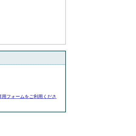
専用フォームをご利用くださ