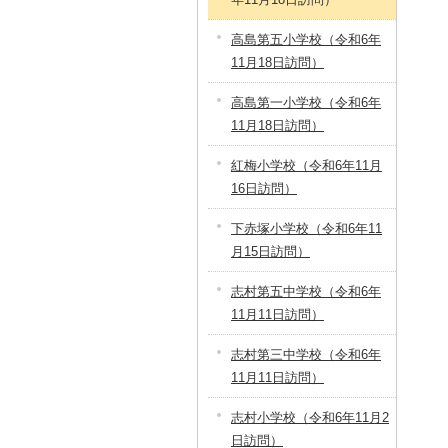
高島第五小学校（令和6年
11月18日訪問）
高島第一小学校（令和6年
11月18日訪問）
紅梅小学校（令和6年11月
16日訪問）
下赤塚小学校（令和6年11
月15日訪問）
志村第五中学校（令和6年
11月11日訪問）
志村第三中学校（令和6年
11月11日訪問）
志村小学校（令和6年11月2
日訪問）