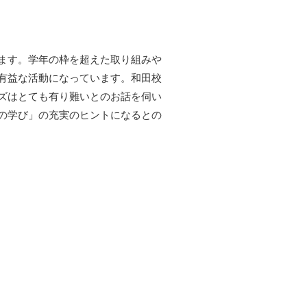
ます。学年の枠を超えた取り組みや
有益な活動になっています。和田校
ズはとても有り難いとのお話を伺い
の学び」の充実のヒントになるとの