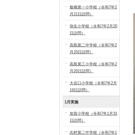
板橋第一小学校（令和7年2
月21日訪問）
弥生小学校（令和7年2月20
日訪問）
高島第二中学校（令和7年2
月20日訪問）
高島第三小学校（令和7年2
月20日訪問）
大谷口小学校（令和7年2月
19日訪問）
1月実施
加賀小学校（令和7年1月31
日訪問）
志村第二中学校（令和7年1