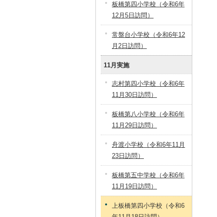
板橋第四小学校（令和6年
12月5日訪問）
常盤台小学校（令和6年12
月2日訪問）
11月実施
志村第四小学校（令和6年
11月30日訪問）
板橋第八小学校（令和6年
11月29日訪問）
舟渡小学校（令和6年11月
23日訪問）
板橋第五中学校（令和6年
11月19日訪問）
上板橋第四小学校（令和6
年11月18日訪問）