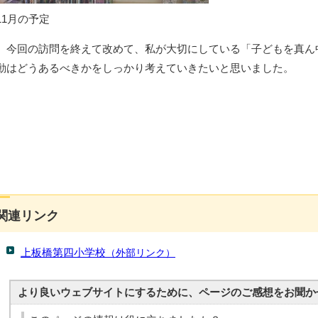
11月の予定
今回の訪問を終えて改めて、私が大切にしている「子どもを真ん
動はどうあるべきかをしっかり考えていきたいと思いました。
関連リンク
上板橋第四小学校
（外部リンク）
より良いウェブサイトにするために、ページのご感想をお聞か