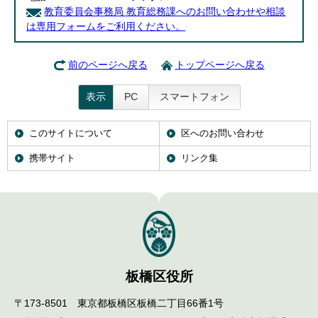
教育委員会事務局 教育総務課へのお問い合わせや相談
は専用フォームをご利用ください。
前のページへ戻る
トップページへ戻る
表示
PC
スマートフォン
このサイトについて
区へのお問い合わせ
携帯サイト
リンク集
板橋区役所
〒173-8501 東京都板橋区板橋二丁目66番1号