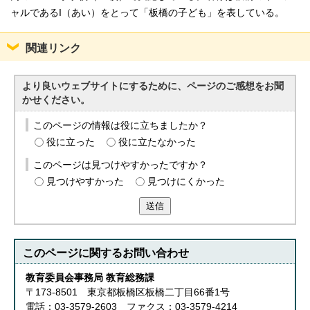
ャルであるI（あい）をとって「板橋の子ども」を表している。
関連リンク
より良いウェブサイトにするために、ページのご感想をお聞
かせください。
このページの情報は役に立ちましたか？
役に立った
役に立たなかった
このページは見つけやすかったですか？
見つけやすかった
見つけにくかった
送信
このページに関する
お問い合わせ
教育委員会事務局 教育総務課
〒173-8501 東京都板橋区板橋二丁目66番1号
電話：03-3579-2603 ファクス：03-3579-4214