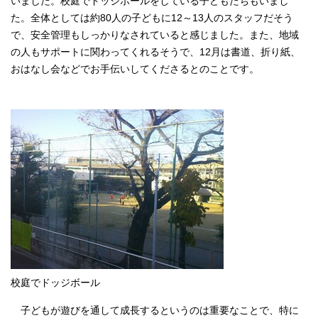
いました。校庭でドッジボールをしている子どもたちもいまし
た。全体としては約80人の子どもに12～13人のスタッフだそう
で、安全管理もしっかりなされていると感じました。また、地域
の人もサポートに関わってくれるそうで、12月は書道、折り紙、
おはなし会などでお手伝いしてくださるとのことです。
校庭でドッジボール
子どもが遊びを通して成長するというのは重要なことで、特に