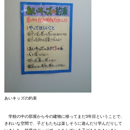
あいキッズの約束
学校の中の部屋から今の建物に移ってまだ3年目ということで、
きれいな空間で、子どもたちは楽しそうに遊んだり学んだりして