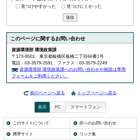
見つけやすかった
見つけにくかった
送信
このページに関する
お問い合わせ
資源環境部 環境政策課
〒173-8501 東京都板橋区板橋二丁目66番1号
電話：03-3579-2591 ファクス：03-3579-2249
資源環境部 環境政策課へのお問い合わせや相談は専用
フォームをご利用ください。
前のページへ戻る
トップページへ戻る
表示
PC
スマートフォン
このサイトについて
区へのお問い合わせ
携帯サイト
リンク集