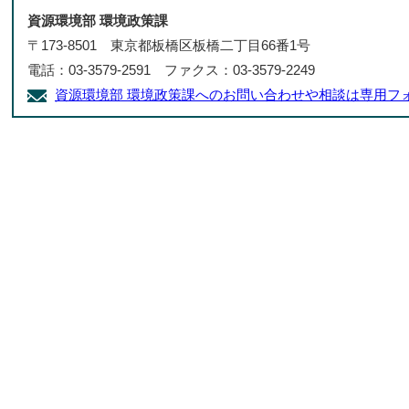
資源環境部 環境政策課
〒173-8501 東京都板橋区板橋二丁目66番1号
電話：03-3579-2591 ファクス：03-3579-2249
資源環境部 環境政策課へのお問い合わせや相談は専用フ