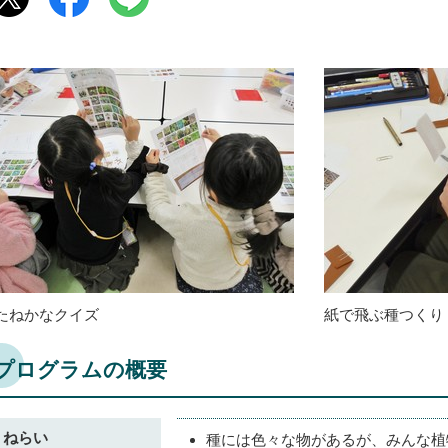
たねかなクイズ
紙で飛ぶ種つくり
プログラムの概要
ねらい
種には色々な物があるが、みんな植