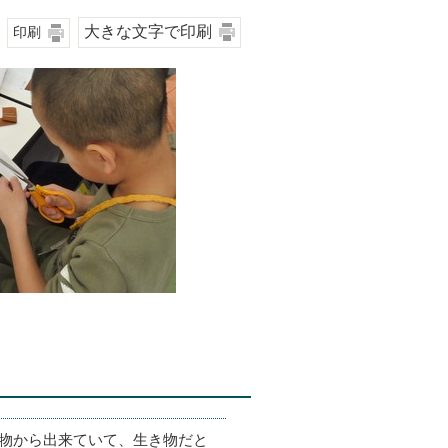
大きな文字で印刷
印刷
物から出来ていて、生き物だと