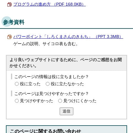
プログラムの進め方 （PDF 168.0KB）
参考資料
パワーポイント「しろくまさんのきもち」 （PPT 3.3MB）
ゲームの説明、サイコロ表も含む。
より良いウェブサイトにするために、ページのご感想をお聞
かせください。
このページの情報は役に立ちましたか？
役に立った
役に立たなかった
このページは見つけやすかったですか？
見つけやすかった
見つけにくかった
送信
このページに関する
お問い合わせ