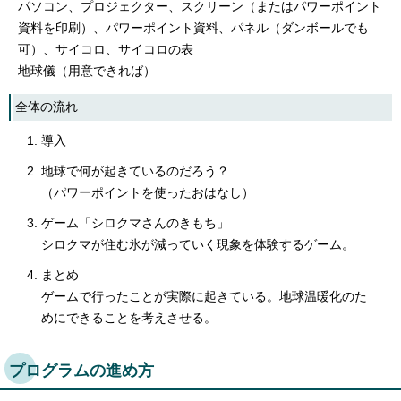
パソコン、プロジェクター、スクリーン（またはパワーポイント
資料を印刷）、パワーポイント資料、パネル（ダンボールでも
可）、サイコロ、サイコロの表
地球儀（用意できれば）
全体の流れ
導入
地球で何が起きているのだろう？
（パワーポイントを使ったおはなし）
ゲーム「シロクマさんのきもち」
シロクマが住む氷が減っていく現象を体験するゲーム。
まとめ
ゲームで行ったことが実際に起きている。地球温暖化のた
めにできることを考えさせる。
プログラムの進め方